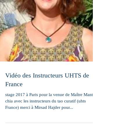
Vidéo des Instructeurs UHTS de
France
stage 2017 à Paris pour la venue de Maître Mantak
chia avec les instructeurs du tao curatif (uhts
France) merci à Mirsad Hajder pour...