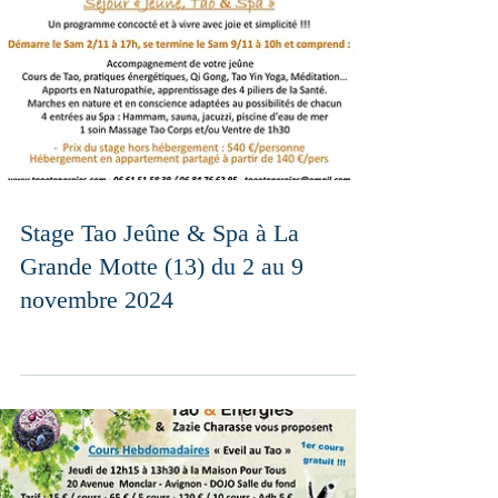
Stage Tao Jeûne & Spa à La
Grande Motte (13) du 2 au 9
novembre 2024