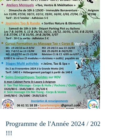
Programme de l'Année 2024 / 2025