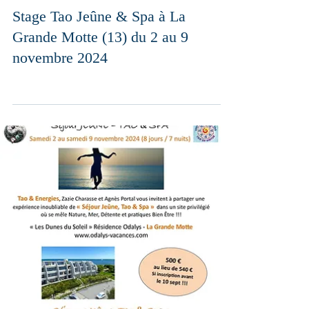
Stage Tao Jeûne & Spa à La
Grande Motte (13) du 2 au 9
novembre 2024