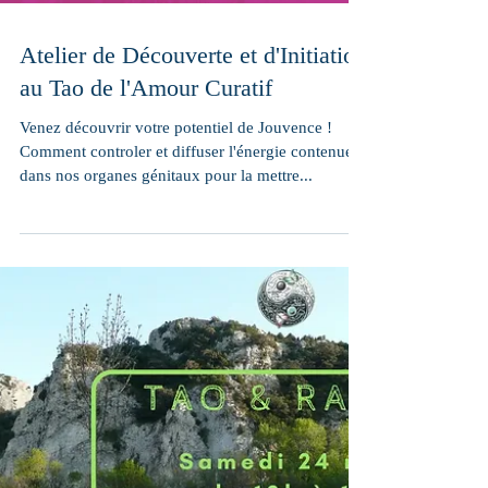
Atelier de Découverte et d'Initiation
au Tao de l'Amour Curatif
Venez découvrir votre potentiel de Jouvence !
Comment controler et diffuser l'énergie contenue
dans nos organes génitaux pour la mettre...