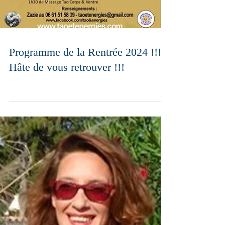
Programme de la Rentrée 2024 !!!
Hâte de vous retrouver !!!