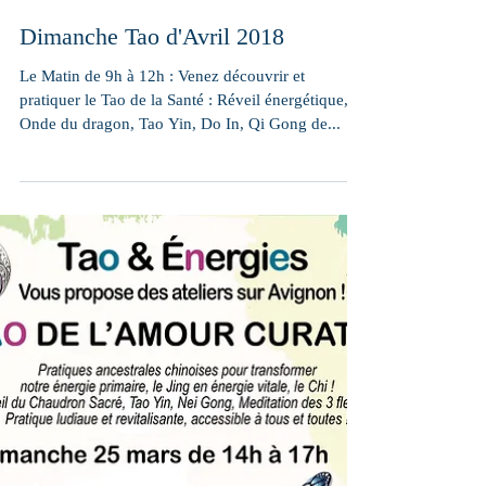
Dimanche Tao d'Avril 2018
Le Matin de 9h à 12h : Venez découvrir et
pratiquer le Tao de la Santé : Réveil énergétique,
Onde du dragon, Tao Yin, Do In, Qi Gong de...